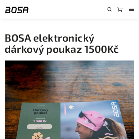
}
BOSA elektronický
dárkový poukaz 1500Kč