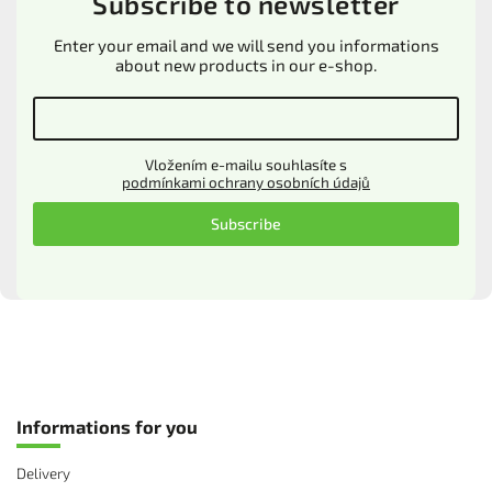
Subscribe to newsletter
Enter your email and we will send you informations
about new products in our e-shop.
Vložením e-mailu souhlasíte s
podmínkami ochrany osobních údajů
Subscribe
Informations for you
Delivery