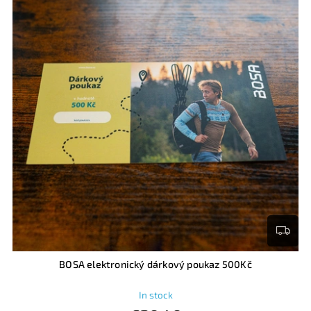
BOSA elektronický dárkový poukaz 500Kč
In stock