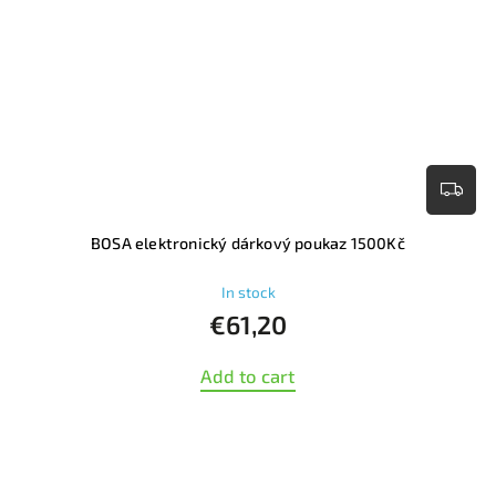
BOSA elektronický dárkový poukaz 1500Kč
In stock
€61,20
Add to cart