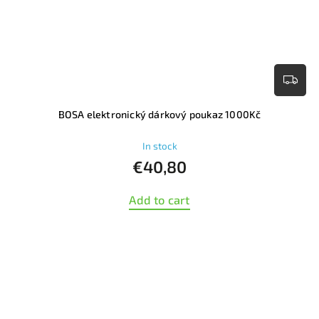
BOSA elektronický dárkový poukaz 1000Kč
In stock
€40,80
Add to cart