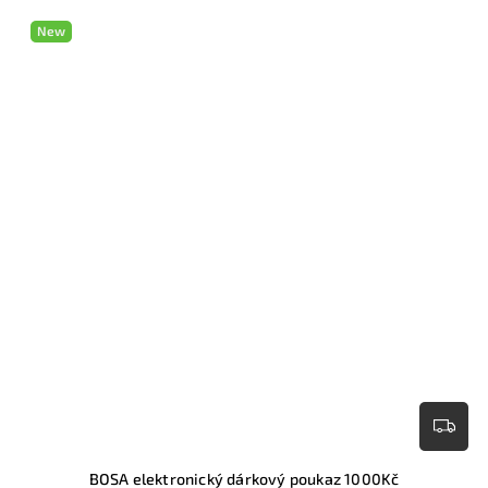
New
BOSA elektronický dárkový poukaz 1000Kč