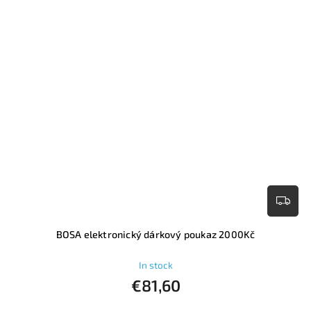
BOSA elektronický dárkový poukaz 2000Kč
In stock
€81,60