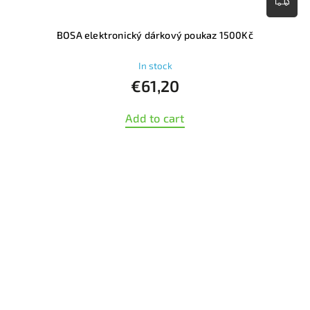
BOSA elektronický dárkový poukaz 1500Kč
In stock
€61,20
Add to cart