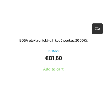
BOSA elektronický dárkový poukaz 2000Kč
In stock
€81,60
Add to cart