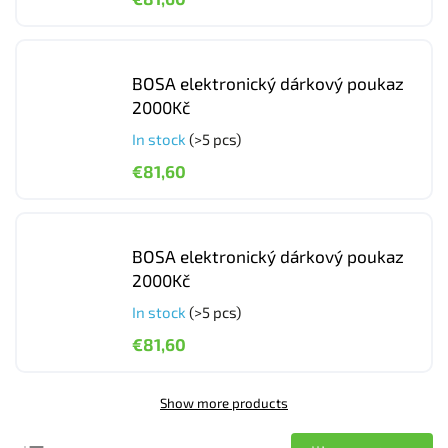
BOSA elektronický dárkový poukaz
2000Kč
In stock
(>5 pcs)
€81,60
BOSA elektronický dárkový poukaz
2000Kč
In stock
(>5 pcs)
€81,60
Show more products