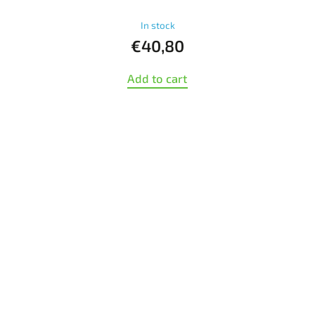
In stock
€40,80
Add to cart