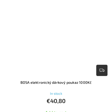
BOSA elektronický dárkový poukaz 1000Kč
In stock
€40,80