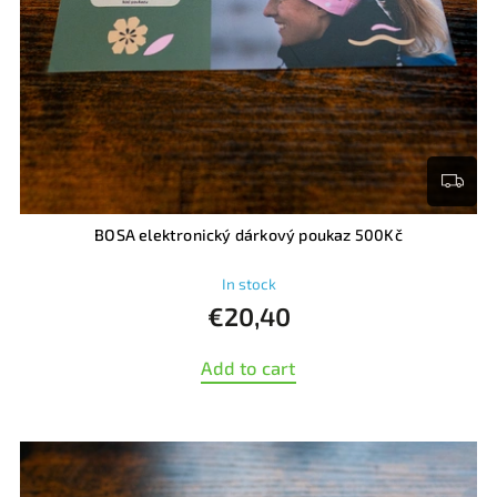
BOSA elektronický dárkový poukaz 500Kč
In stock
€20,40
Add to cart