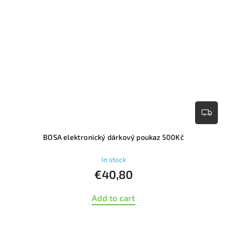
BOSA elektronický dárkový poukaz 500Kč
In stock
€40,80
Add to cart