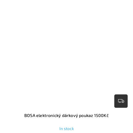
BOSA elektronický dárkový poukaz 1500Kč
In stock