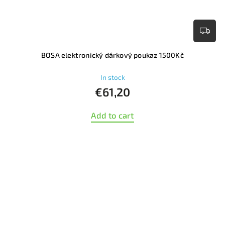
BOSA elektronický dárkový poukaz 1500Kč
In stock
€61,20
Add to cart