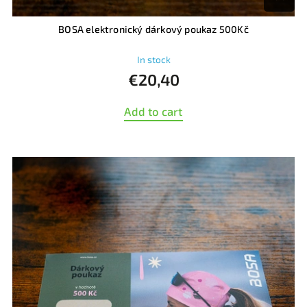
BOSA elektronický dárkový poukaz 500Kč
In stock
€20,40
Add to cart