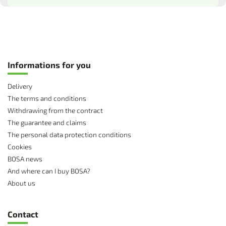
Informations for you
Delivery
The terms and conditions
Withdrawing from the contract
The guarantee and claims
The personal data protection conditions
Cookies
BOSA news
And where can I buy BOSA?
About us
Contact