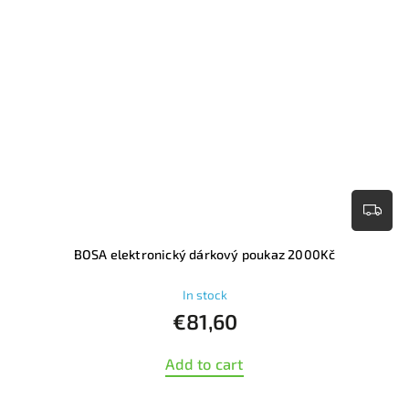
BOSA elektronický dárkový poukaz 2000Kč
In stock
€81,60
Add to cart