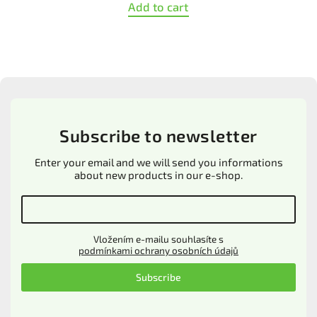
Add to cart
Subscribe to newsletter
Enter your email and we will send you informations
about new products in our e-shop.
Vložením e-mailu souhlasíte s
podmínkami ochrany osobních údajů
Subscribe