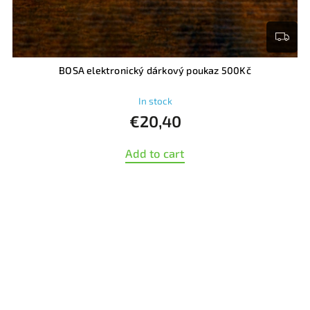
BOSA elektronický dárkový poukaz 500Kč
In stock
€20,40
Add to cart