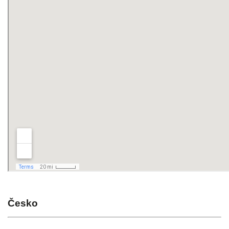
Česko