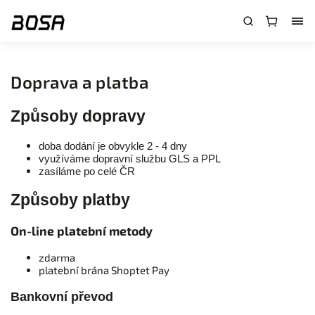
}
Doprava a platba
Způsoby dopravy
doba dodání je obvykle 2 - 4 dny
využíváme dopravní službu GLS a PPL
zasíláme po celé ČR
Způsoby platby
On-line platební metody
zdarma
platební brána Shoptet Pay
Bankovní převod