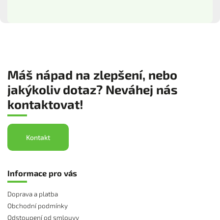
Máš nápad na zlepšení, nebo
jakýkoliv dotaz? Neváhej nás
kontaktovat!
Kontakt
Informace pro vás
Doprava a platba
Obchodní podmínky
Odstoupení od smlouvy