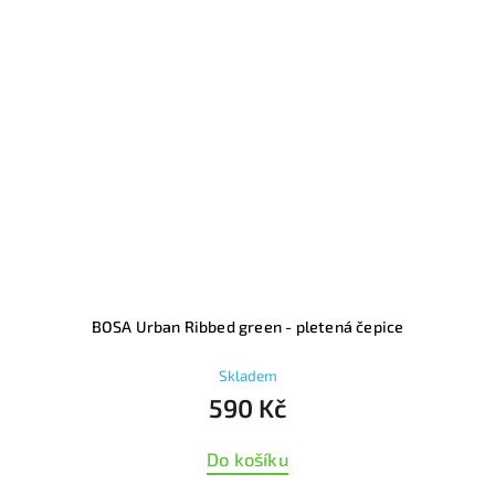
BOSA Urban Ribbed green - pletená čepice
Skladem
590 Kč
Do košíku