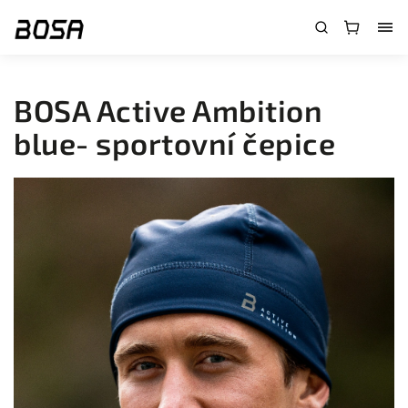
}
BOSA Active Ambition
blue- sportovní čepice