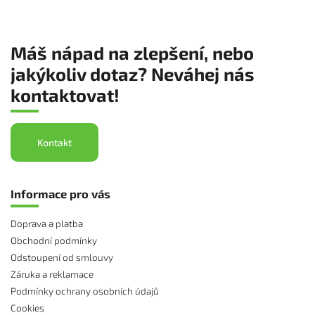
Máš nápad na zlepšení, nebo
jakýkoliv dotaz? Neváhej nás
kontaktovat!
Kontakt
Informace pro vás
Doprava a platba
Obchodní podmínky
Odstoupení od smlouvy
Záruka a reklamace
Podmínky ochrany osobních údajů
Cookies