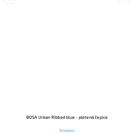
BOSA Urban Ribbed blue - pletená čepice
Skladem