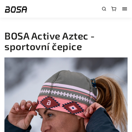
}
BOSA Active Aztec -
sportovní čepice