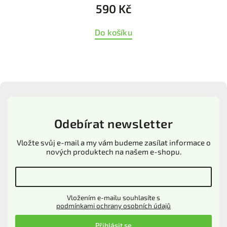
590 Kč
Do košíku
Odebírat newsletter
Vložte svůj e-mail a my vám budeme zasílat informace o
nových produktech na našem e-shopu.
Vložením e-mailu souhlasíte s
podmínkami ochrany osobních údajů
Přihlásit se