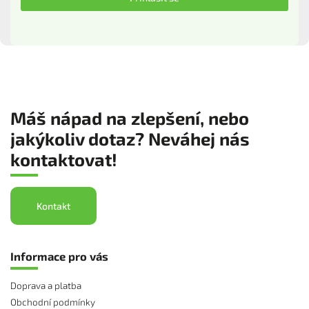
Máš nápad na zlepšení, nebo
jakýkoliv dotaz? Neváhej nás
kontaktovat!
Kontakt
Informace pro vás
Doprava a platba
Obchodní podmínky