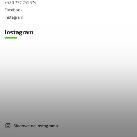
+420 737 741 574
Facebook
Instagram
Instagram
Sledovat na Instagramu