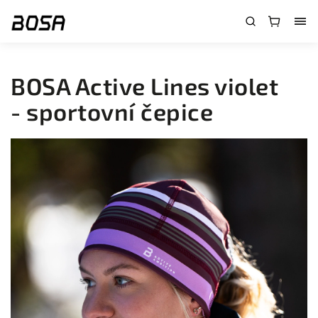
}
BOSA Active Lines violet
- sportovní čepice