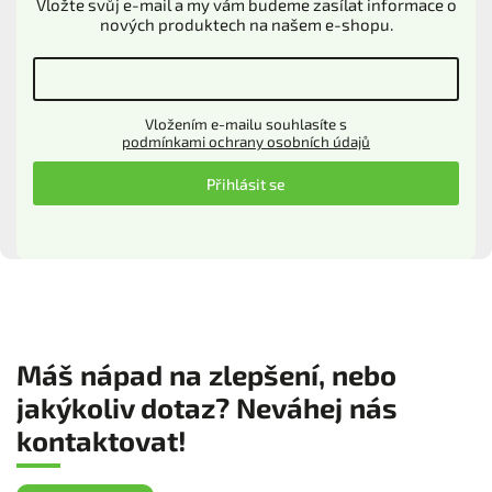
Vložte svůj e-mail a my vám budeme zasílat informace o
nových produktech na našem e-shopu.
Vložením e-mailu souhlasíte s
podmínkami ochrany osobních údajů
Přihlásit se
Máš nápad na zlepšení, nebo
jakýkoliv dotaz? Neváhej nás
kontaktovat!