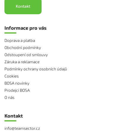
Kontakt
Informace pro vás
Doprava a platba
Obchodní podmínky
Odstoupení od smlouvy
Záruka a reklamace
Podmínky ochrany osobních údajů
Cookies
BOSA novinky
Prodejci BOSA
O nás
Kontakt
info
@
teamsector.cz