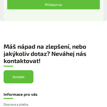
Přihlásit se
Máš nápad na zlepšení, nebo
jakýkoliv dotaz? Neváhej nás
kontaktovat!
Kontakt
Informace pro vás
Doprava a platba