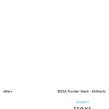
BOSA Trucker black - kšiltovka
Skladem