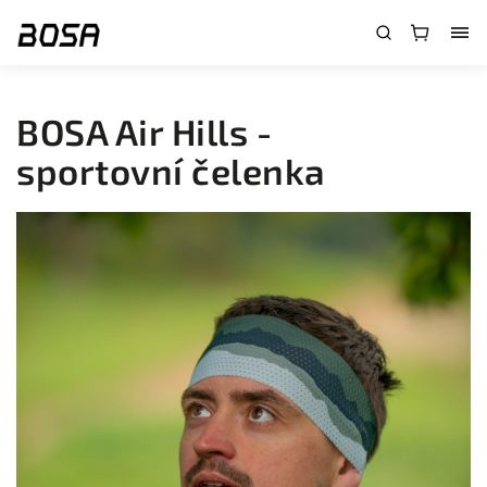
}
BOSA Air Hills -
sportovní čelenka