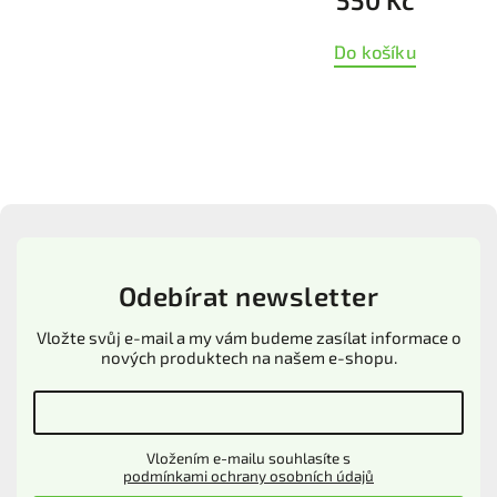
550 Kč
Do košíku
Odebírat newsletter
Vložte svůj e-mail a my vám budeme zasílat informace o
nových produktech na našem e-shopu.
Vložením e-mailu souhlasíte s
podmínkami ochrany osobních údajů