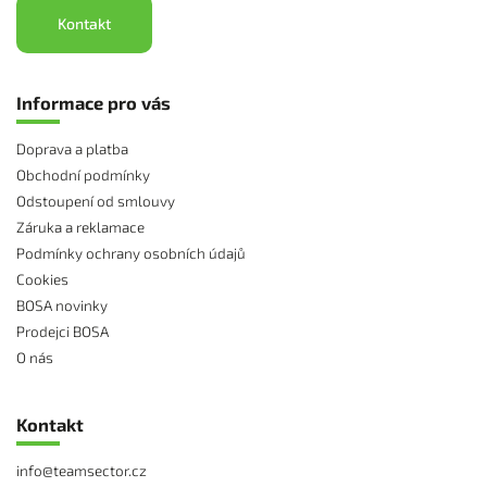
Kontakt
Informace pro vás
Doprava a platba
Obchodní podmínky
Odstoupení od smlouvy
Záruka a reklamace
Podmínky ochrany osobních údajů
Cookies
BOSA novinky
Prodejci BOSA
O nás
Kontakt
info
@
teamsector.cz