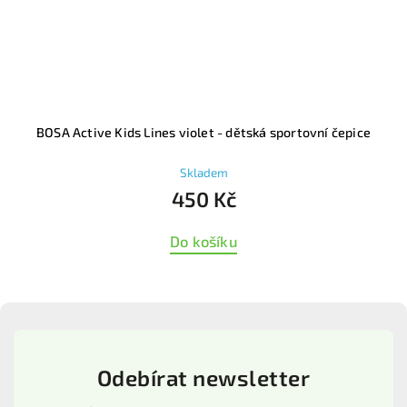
BOSA Active Kids Lines violet - dětská sportovní čepice
Skladem
450 Kč
Do košíku
Odebírat newsletter