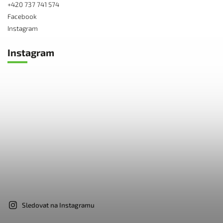
+420 737 741 574
Facebook
Instagram
Instagram
Sledovat na Instagramu