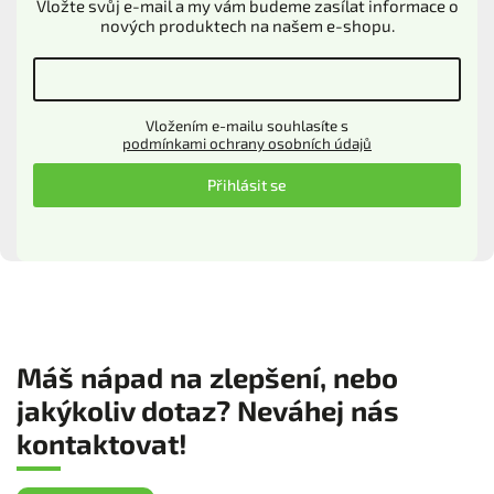
Vložte svůj e-mail a my vám budeme zasílat informace o
nových produktech na našem e-shopu.
Vložením e-mailu souhlasíte s
podmínkami ochrany osobních údajů
Přihlásit se
Máš nápad na zlepšení, nebo
jakýkoliv dotaz? Neváhej nás
kontaktovat!