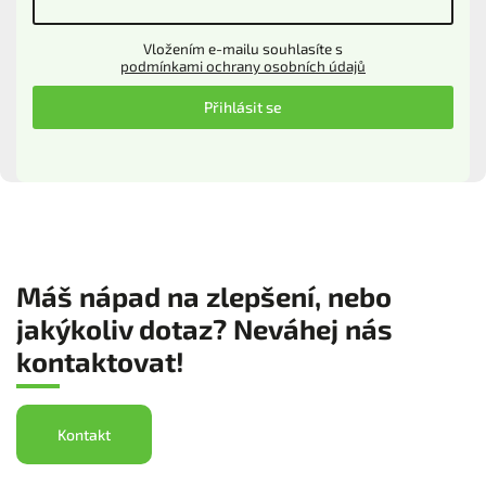
Vložením e-mailu souhlasíte s
podmínkami ochrany osobních údajů
Přihlásit se
Máš nápad na zlepšení, nebo
jakýkoliv dotaz? Neváhej nás
kontaktovat!
Kontakt