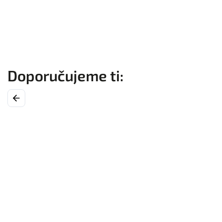
Previous