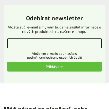
Odebírat newsletter
Vložte svůj e-mail a my vám budeme zasílat informace o
nových produktech na našem e-shopu.
Vložením e-mailu souhlasíte s
podmínkami ochrany osobních údajů
Přihlásit se
Máš nápad na zlepšení, nebo