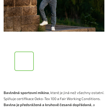
Bavlněná sportovní mikina
, které je jiná než všechny ostatní.
Splňuje certifikace Oeko-Tex 100 a Fair Working Conditions.
Bavlna je předsrážená a kruhově česaná dopřádaná
, a