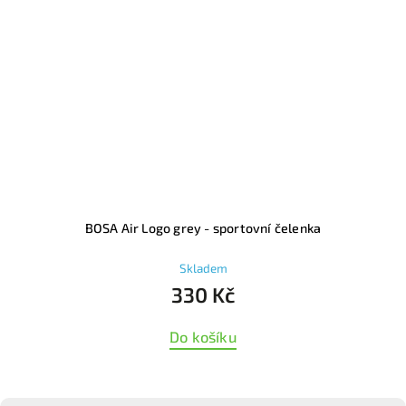
BOSA Air Logo grey - sportovní čelenka
Skladem
330 Kč
Do košíku