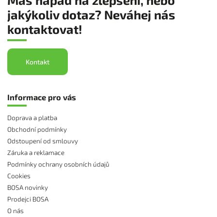
jakýkoliv dotaz? Neváhej nás
kontaktovat!
Kontakt
Informace pro vás
Doprava a platba
Obchodní podmínky
Odstoupení od smlouvy
Záruka a reklamace
Podmínky ochrany osobních údajů
Cookies
BOSA novinky
Prodejci BOSA
O nás