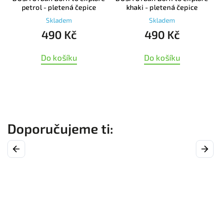
petrol - pletená čepice
khaki - pletená čepice
Skladem
Skladem
490 Kč
490 Kč
Do košíku
Do košíku
Previous
Next