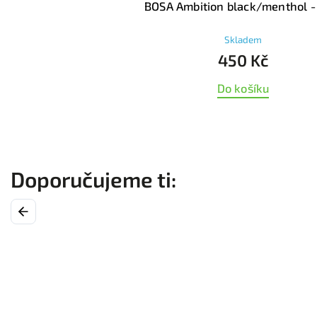
BOSA Ambition black/menthol - 
Skladem
450 Kč
Do košíku
Previous