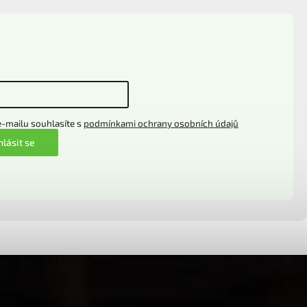
-mailu souhlasíte s
podmínkami ochrany osobních údajů
hlásit se