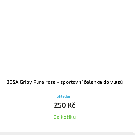
BOSA Gripy Pure rose - sportovní čelenka do vlasů
Skladem
250 Kč
Do košíku