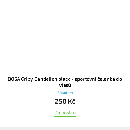
BOSA Gripy Dandelion black - sportovní čelenka do
vlasů
Skladem
250 Kč
Do košíku