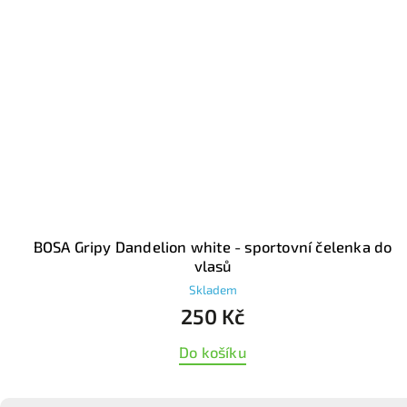
BOSA Gripy Dandelion white - sportovní čelenka do
vlasů
Skladem
250 Kč
Do košíku