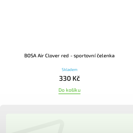
BOSA Air Clover red - sportovní čelenka
Skladem
330 Kč
Do košíku