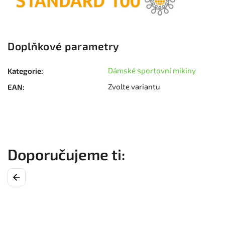
Doplňkové parametry
Dámské sportovní mikiny
Kategorie
:
Zvolte variantu
EAN
:
Previous