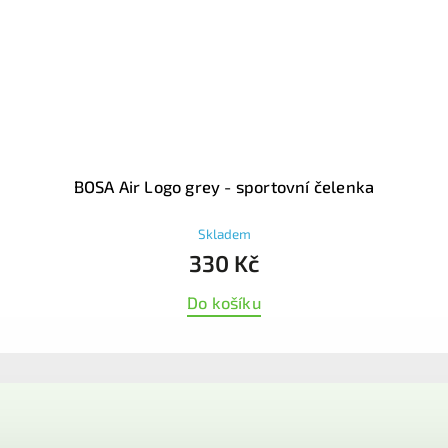
BOSA Air Logo grey - sportovní čelenka
Skladem
330 Kč
Do košíku