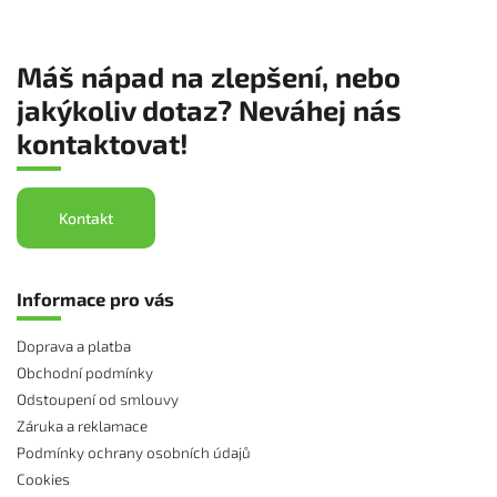
Máš nápad na zlepšení, nebo
jakýkoliv dotaz? Neváhej nás
kontaktovat!
Kontakt
Informace pro vás
Doprava a platba
Obchodní podmínky
Odstoupení od smlouvy
Záruka a reklamace
Podmínky ochrany osobních údajů
Cookies