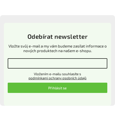
Odebírat newsletter
Vložte svůj e-mail a my vám budeme zasílat informace o
nových produktech na našem e-shopu.
Vložením e-mailu souhlasíte s
podmínkami ochrany osobních údajů
Přihlásit se