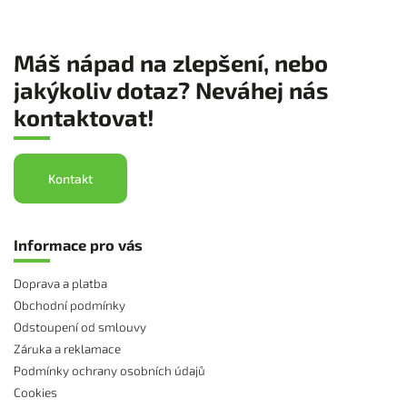
Máš nápad na zlepšení, nebo
jakýkoliv dotaz? Neváhej nás
kontaktovat!
Kontakt
Informace pro vás
Doprava a platba
Obchodní podmínky
Odstoupení od smlouvy
Záruka a reklamace
Podmínky ochrany osobních údajů
Cookies