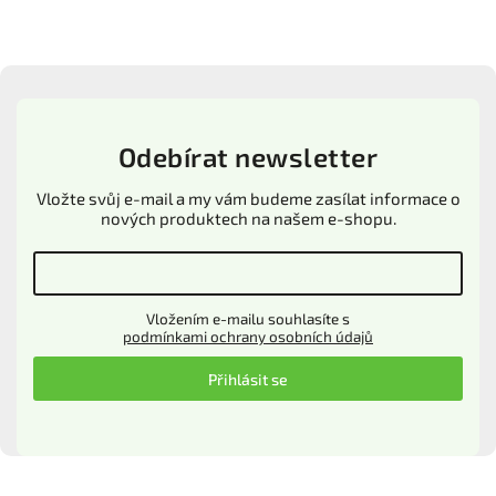
Odebírat newsletter
Vložte svůj e-mail a my vám budeme zasílat informace o
nových produktech na našem e-shopu.
Vložením e-mailu souhlasíte s
podmínkami ochrany osobních údajů
Přihlásit se