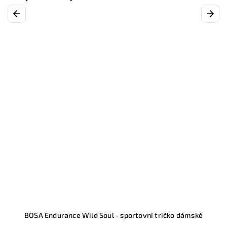
Previous
Next
BOSA Endurance Wild Soul - sportovní tričko dámské