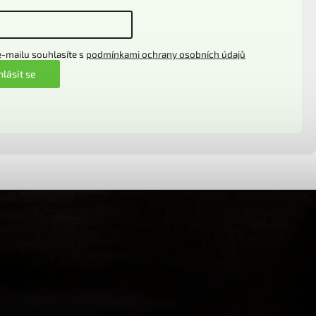
-mailu souhlasíte s
podmínkami ochrany osobních údajů
hlásit se