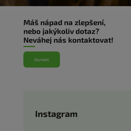
Máš nápad na zlepšení,
nebo jakýkoliv dotaz?
Neváhej nás kontaktovat!
Kontakt
Instagram