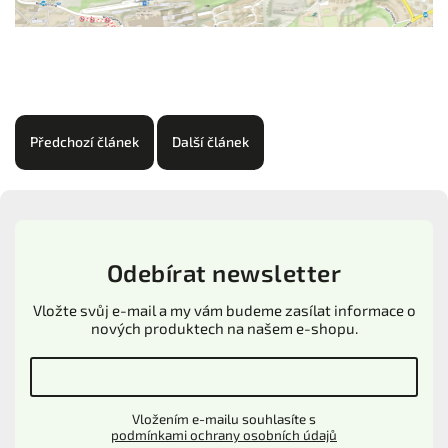
Předchozí článek
Další článek
Odebírat newsletter
Vložte svůj e-mail a my vám budeme zasílat informace o
nových produktech na našem e-shopu.
Vložením e-mailu souhlasíte s
podmínkami ochrany osobních údajů