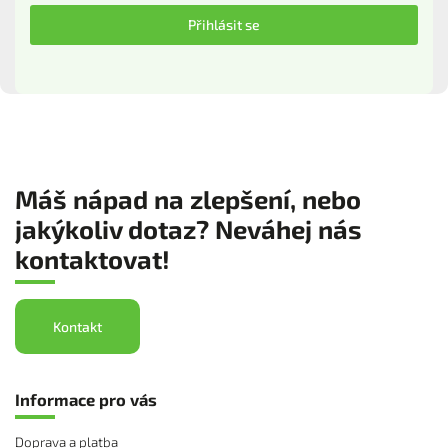
Přihlásit se
Máš nápad na zlepšení, nebo
jakýkoliv dotaz? Neváhej nás
kontaktovat!
Kontakt
Informace pro vás
Doprava a platba