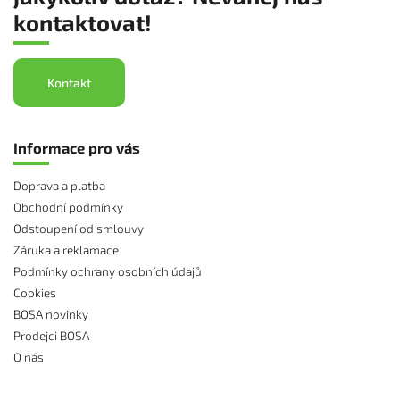
kontaktovat!
Kontakt
Informace pro vás
Doprava a platba
Obchodní podmínky
Odstoupení od smlouvy
Záruka a reklamace
Podmínky ochrany osobních údajů
Cookies
BOSA novinky
Prodejci BOSA
O nás