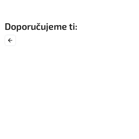
Previous