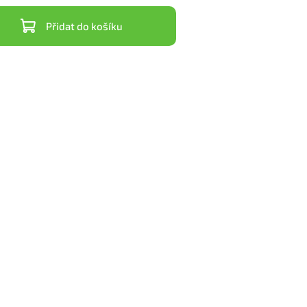
Přidat do košíku