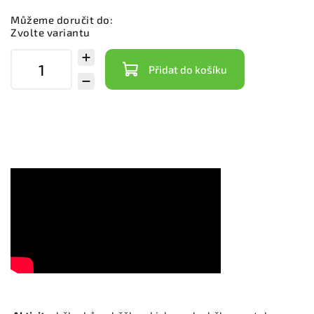
Můžeme doručit do:
Zvolte variantu
Přidat do košíku