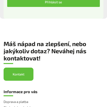
Přihlásit se
Máš nápad na zlepšení, nebo
jakýkoliv dotaz? Neváhej nás
kontaktovat!
Kontakt
Informace pro vás
Doprava a platba