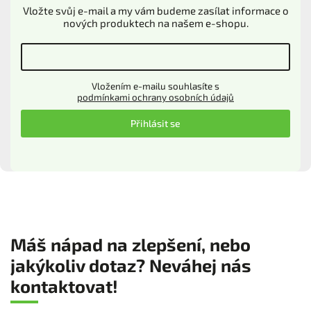
Vložte svůj e-mail a my vám budeme zasílat informace o
nových produktech na našem e-shopu.
Vložením e-mailu souhlasíte s
podmínkami ochrany osobních údajů
Přihlásit se
Máš nápad na zlepšení, nebo
jakýkoliv dotaz? Neváhej nás
kontaktovat!