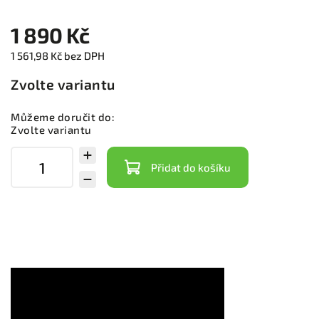
1 890 Kč
1 561,98 Kč bez DPH
Zvolte variantu
Můžeme doručit do:
Zvolte variantu
Přidat do košíku