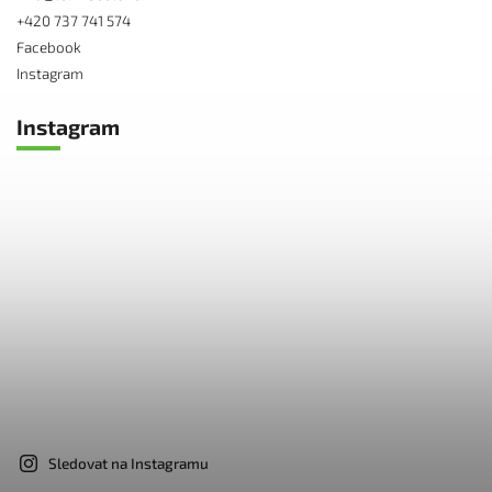
+420 737 741 574
Facebook
Instagram
Instagram
Sledovat na Instagramu