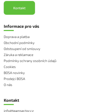
Kontakt
Informace pro vás
Doprava a platba
Obchodní podmínky
Odstoupení od smlouvy
Záruka a reklamace
Podmínky ochrany osobních údajů
Cookies
BOSA novinky
Prodejci BOSA
O nás
Kontakt
info
@
teamsector.cz