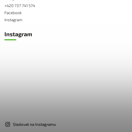
+420 737 741 574
Facebook
Instagram
Instagram
Sledovat na Instagramu