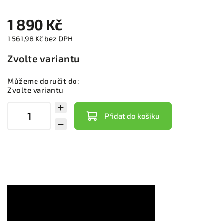
1 890 Kč
1 561,98 Kč bez DPH
Zvolte variantu
Můžeme doručit do:
Zvolte variantu
Přidat do košíku