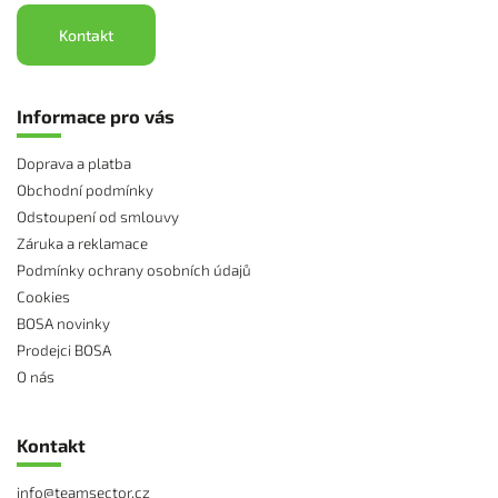
Kontakt
Informace pro vás
Doprava a platba
Obchodní podmínky
Odstoupení od smlouvy
Záruka a reklamace
Podmínky ochrany osobních údajů
Cookies
BOSA novinky
Prodejci BOSA
O nás
Kontakt
info
@
teamsector.cz