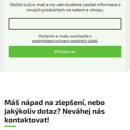
Vložte svůj e-mail a my vám budeme zasílat informace o
nových produktech na našem e-shopu.
Vložením e-mailu souhlasíte s
podmínkami ochrany osobních údajů
Přihlásit se
Máš nápad na zlepšení, nebo
jakýkoliv dotaz? Neváhej nás
kontaktovat!