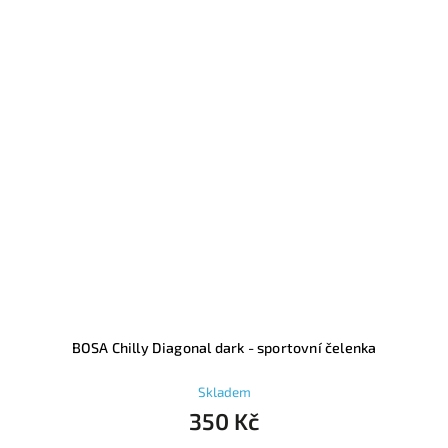
BOSA Chilly Diagonal dark - sportovní čelenka
Skladem
350 Kč