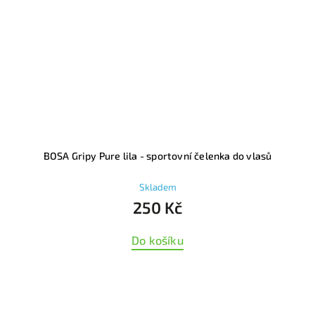
BOSA Gripy Pure lila - sportovní čelenka do vlasů
Skladem
250 Kč
Do košíku