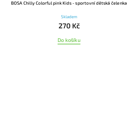
BOSA Chilly Colorful pink Kids - sportovní dětská čelenka
Skladem
270 Kč
Do košíku