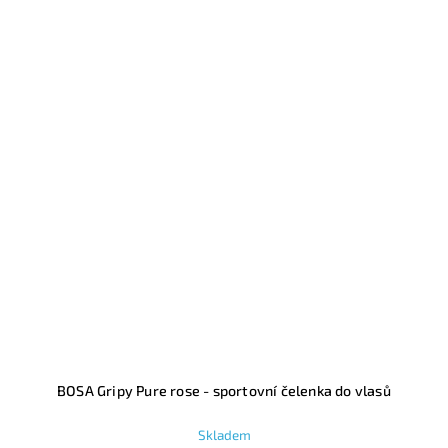
BOSA Gripy Pure rose - sportovní čelenka do vlasů
Skladem