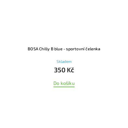
BOSA Chilly B blue - sportovní čelenka
Skladem
350 Kč
Do košíku