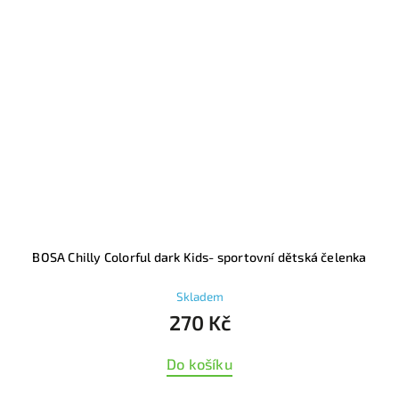
BOSA Chilly Colorful dark Kids- sportovní dětská čelenka
Skladem
270 Kč
Do košíku