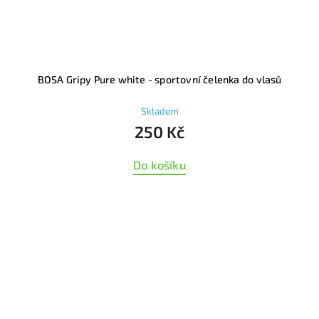
BOSA Gripy Pure white - sportovní čelenka do vlasů
Skladem
250 Kč
Do košíku