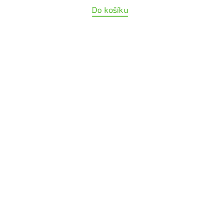
Do košíku