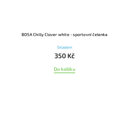
BOSA Chilly Clover white - sportovní čelenka
Skladem
350 Kč
Do košíku