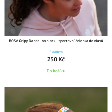
BOSA Gripy Dandelion black - sportovní čelenka do vlasů
Skladem
250 Kč
Do košíku