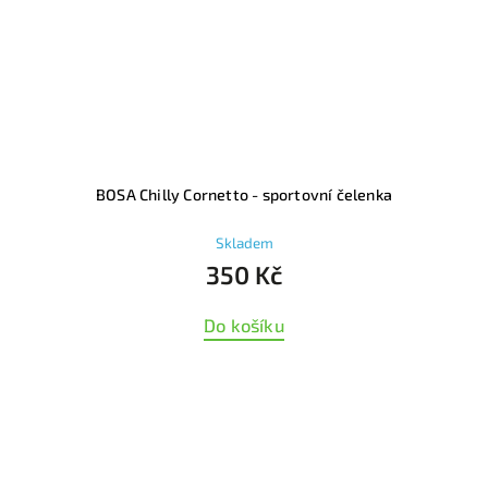
BOSA Chilly Cornetto - sportovní čelenka
Skladem
350 Kč
Do košíku