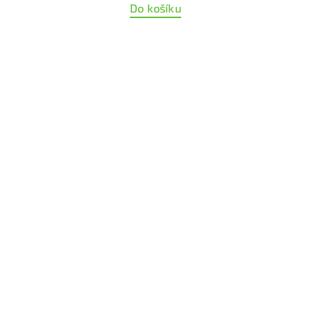
Do košíku