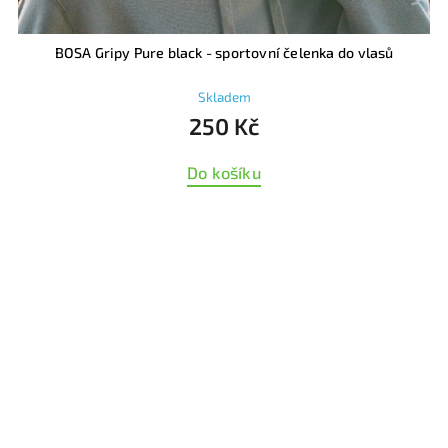
BOSA Gripy Pure black - sportovní čelenka do vlasů
Skladem
250 Kč
Do košíku