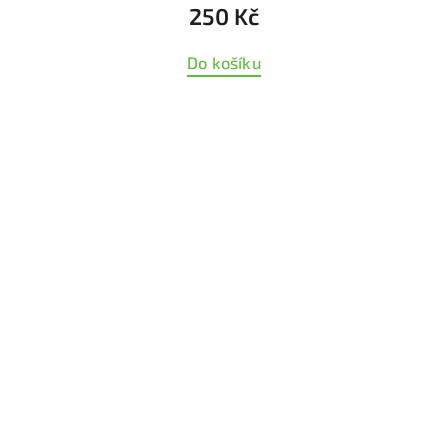
250 Kč
Do košíku