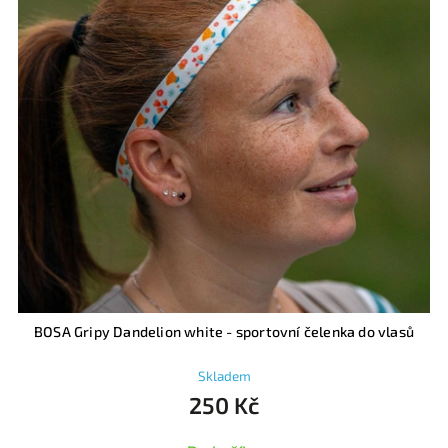
BOSA Gripy Dandelion white - sportovní čelenka do vlasů
Skladem
250 Kč