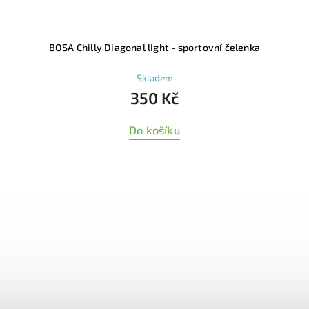
BOSA Chilly Diagonal light - sportovní čelenka
Skladem
350 Kč
Do košíku