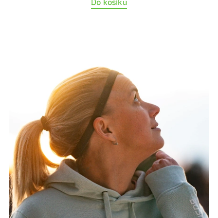
Do košíku