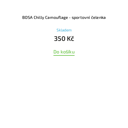
BOSA Chilly Camouflage - sportovní čelenka
Skladem
350 Kč
Do košíku