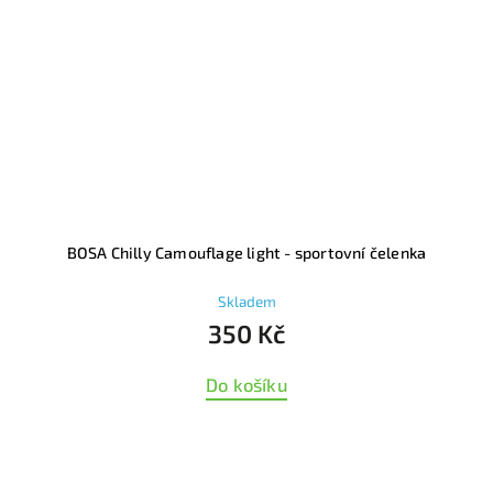
BOSA Chilly Camouflage light - sportovní čelenka
Skladem
350 Kč
Do košíku