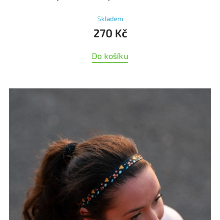
Skladem
270 Kč
Do košíku