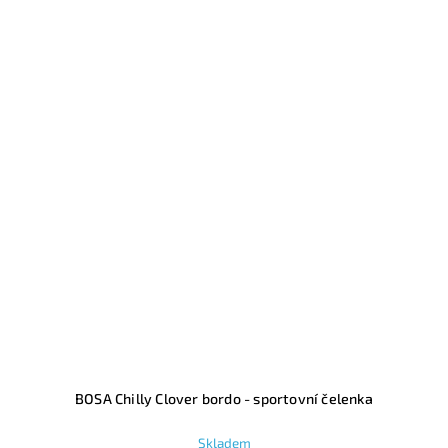
BOSA Chilly Clover bordo - sportovní čelenka
Skladem