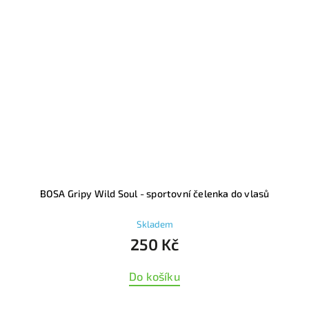
BOSA Gripy Wild Soul - sportovní čelenka do vlasů
Skladem
250 Kč
Do košíku