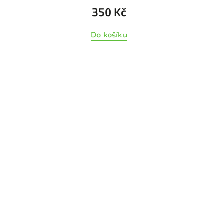
350 Kč
Do košíku