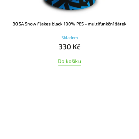
BOSA Snow Flakes black 100% PES - multifunkční šátek
Skladem
330 Kč
Do košíku