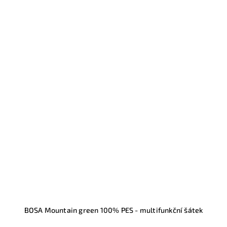
BOSA Mountain green 100% PES - multifunkční šátek