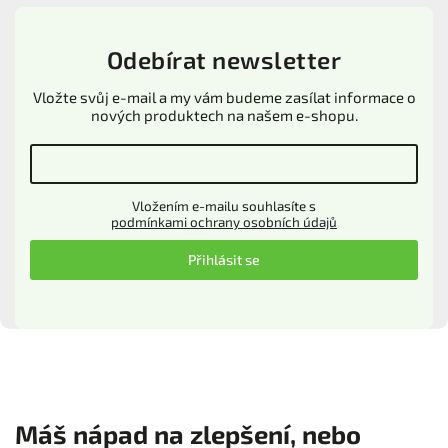
Odebírat newsletter
Vložte svůj e-mail a my vám budeme zasílat informace o
nových produktech na našem e-shopu.
Vložením e-mailu souhlasíte s
podmínkami ochrany osobních údajů
Přihlásit se
Máš nápad na zlepšení, nebo