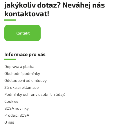
jakýkoliv dotaz? Neváhej nás
kontaktovat!
Kontakt
Informace pro vás
Doprava a platba
Obchodní podmínky
Odstoupení od smlouvy
Záruka a reklamace
Podmínky ochrany osobních údajů
Cookies
BOSA novinky
Prodejci BOSA
O nás