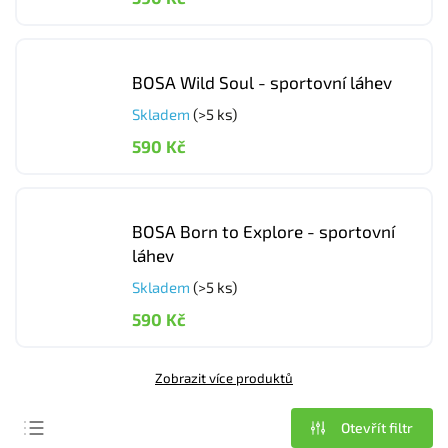
BOSA Wild Soul - sportovní láhev
Skladem
(>5 ks)
590 Kč
BOSA Born to Explore - sportovní
láhev
Skladem
(>5 ks)
590 Kč
Zobrazit více produktů
Otevřít filtr