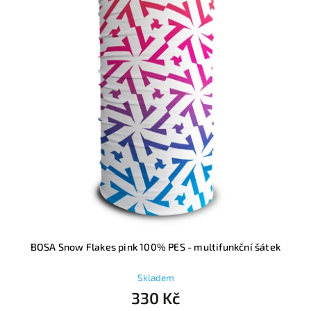
BOSA Snow Flakes pink 100% PES - multifunkční šátek
Skladem
330 Kč