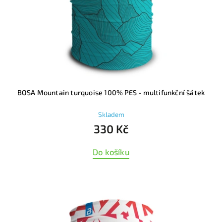
BOSA Mountain turquoise 100% PES - multifunkční šátek
Skladem
330 Kč
Do košíku