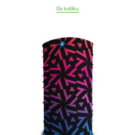
Do košíku