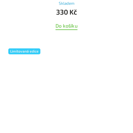
Skladem
330 Kč
Do košíku
Limitovaná edice