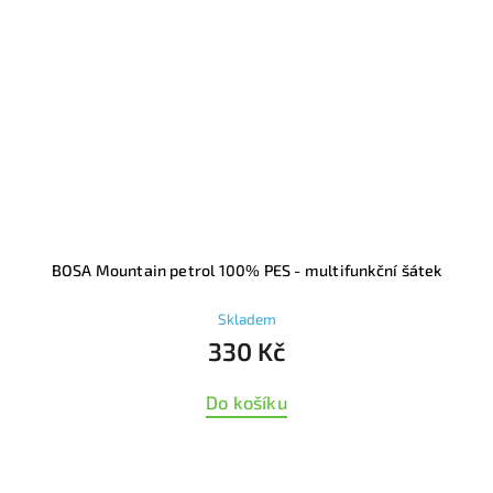
BOSA Mountain petrol 100% PES - multifunkční šátek
Skladem
330 Kč
Do košíku