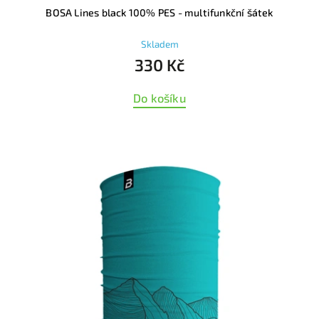
BOSA Lines black 100% PES - multifunkční šátek
Skladem
330 Kč
Do košíku