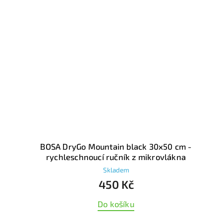
BOSA DryGo Mountain black 30x50 cm -
rychleschnoucí ručník z mikrovlákna
Skladem
450 Kč
Do košíku