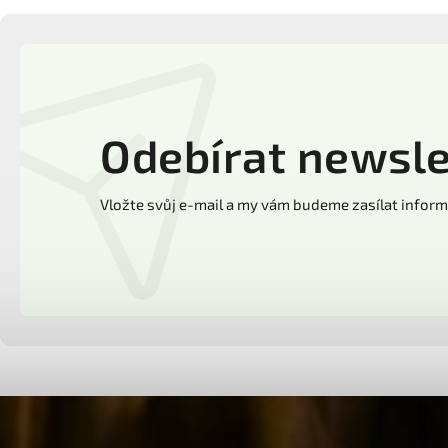
Odebírat newsle
Vložte svůj e-mail a my vám budeme zasílat info