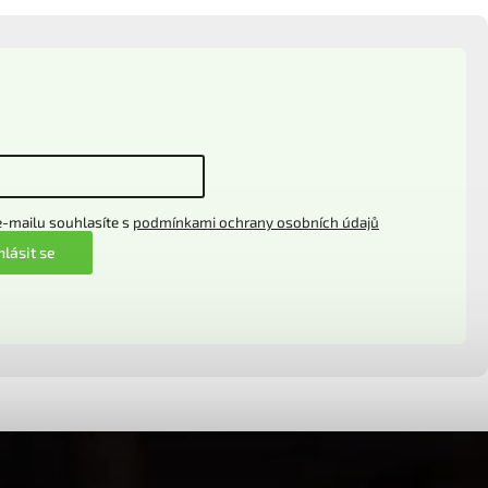
-mailu souhlasíte s
podmínkami ochrany osobních údajů
hlásit se