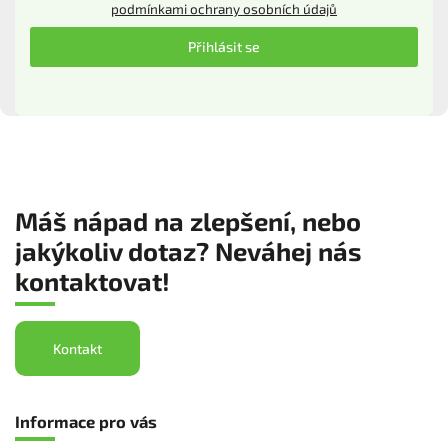
podmínkami ochrany osobních údajů
Přihlásit se
Máš nápad na zlepšení, nebo
jakýkoliv dotaz? Neváhej nás
kontaktovat!
Kontakt
Informace pro vás